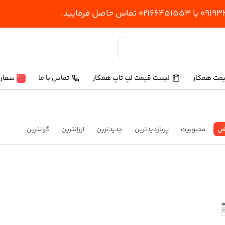
یمت همکار
لیست قیمت لپ تاپ همکار
تماس با ما
سفارش
ض
محبوبیت
پربازدیدترین
جدیدترین
ارزانترین
گرانترین