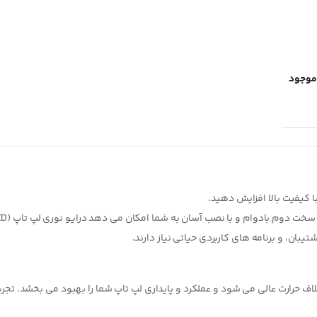
موجود
بان، و برنامه های کاربردی حیاتی نیاز دارند.
 حرارت عالی می شود و عملکرد و پایداری لپ تاپ شما را بهبود می بخشد. تجربه