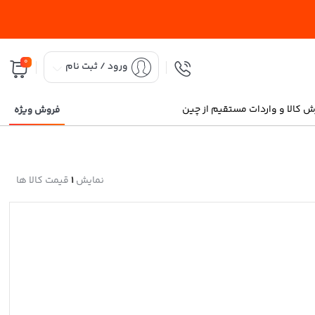
0
ورود / ثبت نام
 کالا و واردات مستقیم از چین
فروش ویژه
نمایش
1
قیمت کالا ها